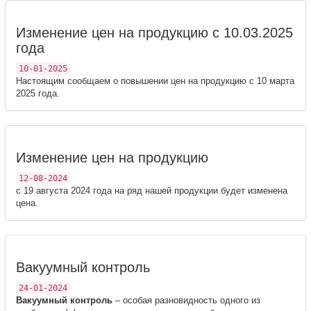
Изменение цен на продукцию с 10.03.2025
года
10-01-2025
Настоящим сообщаем о повышении цен на продукцию с 10 марта
2025 года.
Изменение цен на продукцию
12-08-2024
с 19 августа 2024 года на ряд нашей продукции будет изменена
цена.
Вакуумный контроль
24-01-2024
Вакуумный контроль
– особая разновидность одного из