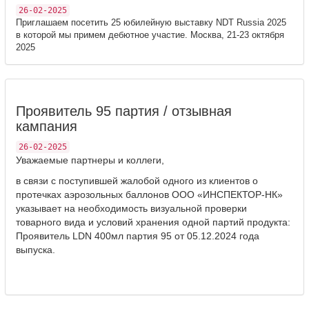
26-02-2025
Приглашаем посетить 25 юбилейную выставку NDT Russia 2025
в которой мы примем дебютное участие. Москва, 21-23 октября
2025
Проявитель 95 партия / отзывная
кампания
26-02-2025
Уважаемые партнеры и коллеги,
в связи с поступившей жалобой одного из клиентов о
протечках аэрозольных баллонов ООО «ИНСПЕКТОР-НК»
указывает на необходимость визуальной проверки
товарного вида и условий хранения одной партий продукта:
Проявитель LDN 400мл партия 95 от 05.12.2024 года
выпуска.