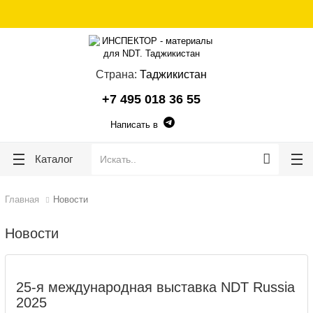
lose
lose
Страна:
Таджикистан
+7 495 018 36 55
Написать в
Каталог
Главная
Новости
Новости
25-я международная выставка NDT Russia
2025