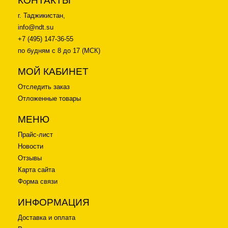
КОНТАКТЫ
г. Таджикистан,
info@ndt.su
+7 (495) 147-36-55
по будням с 8 до 17 (МСК)
МОЙ КАБИНЕТ
Отследить заказ
Отложенные товары
МЕНЮ
Прайс-лист
Новости
Отзывы
Карта сайта
Форма связи
ИНФОРМАЦИЯ
Доставка и оплата