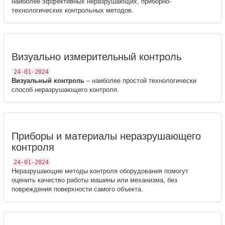
наиболее эффективных неразрушающих, приборно-
технологических контрольных методов.
Визуально измерительный контроль
24-01-2024
Визуальный контроль
– наиболее простой технологически
способ неразрушающего контроля.
Приборы и материалы неразрушающего
контроля
24-01-2024
Неразрушающие методы контроля оборудования помогут
оценить качество работы машины или механизма, без
повреждения поверхности самого объекта.